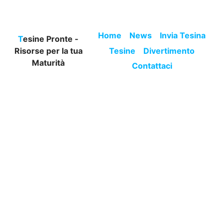
Home
News
Invia Tesina
Tesine Pronte -
Risorse per la tua
Tesine
Divertimento
Maturità
Contattaci