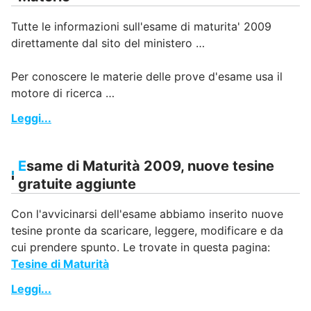
Tutte le informazioni sull'esame di maturita' 2009
direttamente dal sito del ministero …
Per conoscere le materie delle prove d'esame usa il
motore di ricerca …
Leggi...
Esame di Maturità 2009, nuove tesine
gratuite aggiunte
Con l'avvicinarsi dell'esame abbiamo inserito nuove
tesine pronte da scaricare, leggere, modificare e da
cui prendere spunto. Le trovate in questa pagina:
Tesine di Maturità
Leggi...