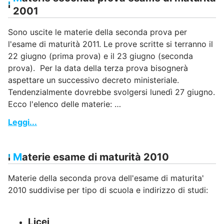
2001
Sono uscite le materie della seconda prova per
l'esame di maturità 2011. Le prove scritte si terranno il
22 giugno (prima prova) e il 23 giugno (seconda
prova). Per la data della terza prova bisognerà
aspettare un successivo decreto ministeriale.
Tendenzialmente dovrebbe svolgersi lunedì 27 giugno.
Ecco l'elenco delle materie: …
Leggi...
Materie esame di maturità 2010
Materie della seconda prova dell'esame di maturita'
2010 suddivise per tipo di scuola e indirizzo di studi:
Licei