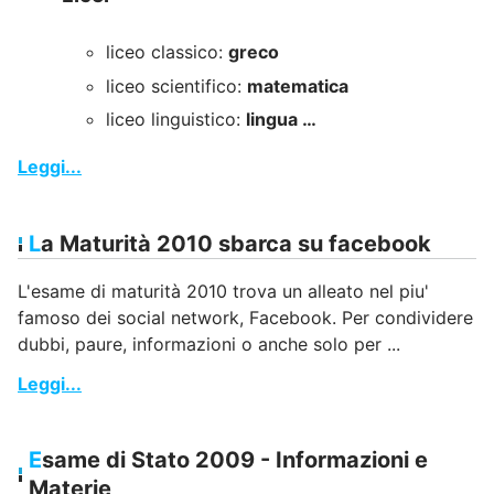
liceo classico:
greco
liceo scientifico:
matematica
liceo linguistico:
lingua …
Leggi...
La Maturità 2010 sbarca su facebook
L'esame di maturità 2010 trova un alleato nel piu'
famoso dei social network, Facebook. Per condividere
dubbi, paure, informazioni o anche solo per ...
Leggi...
Esame di Stato 2009 - Informazioni e
Materie